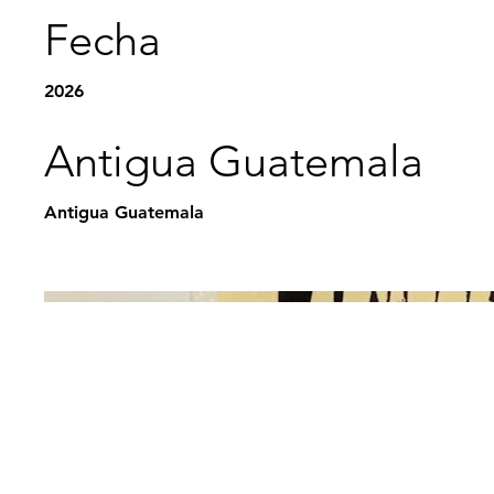
Fecha
2026
Antigua Guatemala
Antigua Guatemala