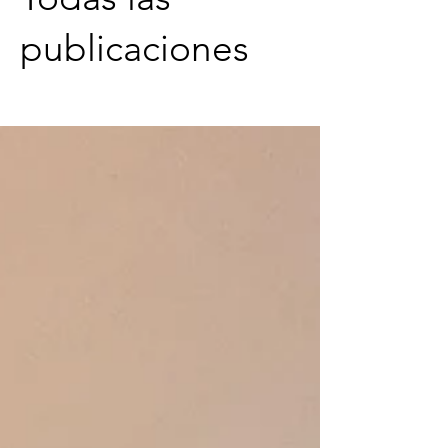
publicaciones