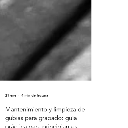
21 ene
4 min de lectura
Mantenimiento y limpieza de