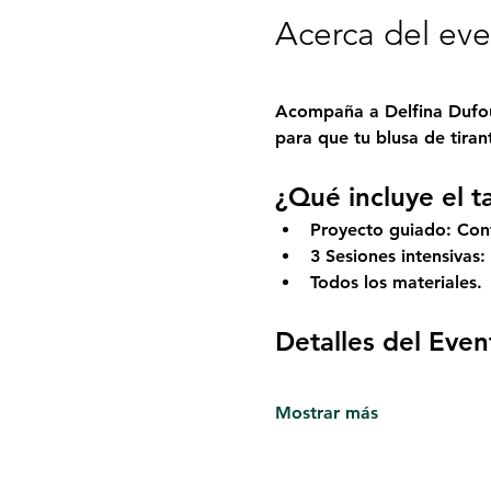
Acerca del ev
Acompaña a 
Delfina Dufo
para que tu blusa de tiran
¿Qué incluye el ta
Proyecto guiado:
 Con
3 Sesiones intensivas:
Todos los materiales. 
Detalles del Even
Mostrar más