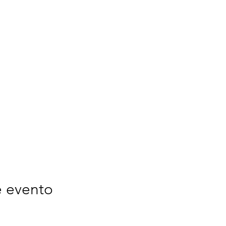
e evento