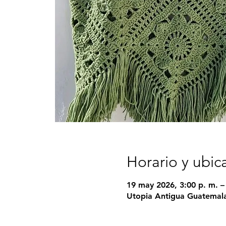
Horario y ubic
19 may 2026, 3:00 p. m. –
Utopia Antigua Guatemala