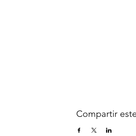
Compartir est