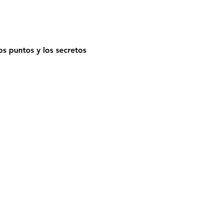
os puntos y los secretos 