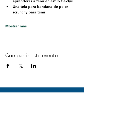
aprenderás a teñir en estilo tie-dye
Una tela para bandana de pelo/ 
scrunchy para teñir
Mostrar más
Compartir este evento