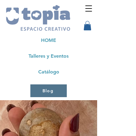
HOME
Talleres y Eventos
Catálogo
Blog