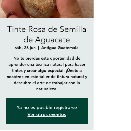
Tinte Rosa de Semilla
de Aguacate
sáb, 28 jun
  |  
Antigua Guatemala
No te pierdas esta oportunidad de
aprender una técnica natural para hacer
tintes y crear algo especial. ¡Únete a
nosotros en este taller de tintura natural y
descubre el arte de trabajar con la
naturaleza!
Ya no es posible registrarse
Ver otros eventos