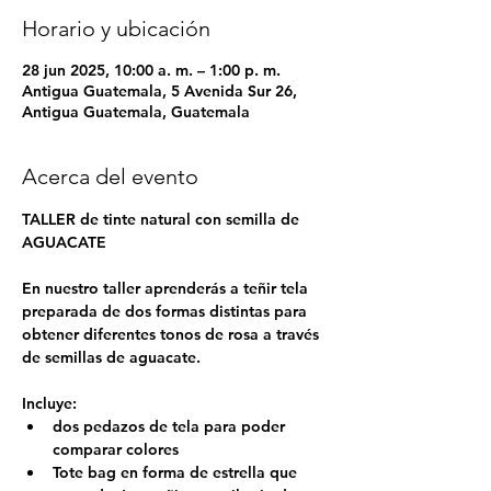
Horario y ubicación
28 jun 2025, 10:00 a. m. – 1:00 p. m.
Antigua Guatemala, 5 Avenida Sur 26,
Antigua Guatemala, Guatemala
Acerca del evento
TALLER de tinte natural con semilla de 
AGUACATE
En nuestro taller aprenderás a teñir tela 
preparada de dos formas distintas para 
obtener diferentes tonos de rosa a través 
de semillas de aguacate.
Incluye:
dos pedazos de tela para poder 
comparar colores
Tote bag en forma de estrella que 