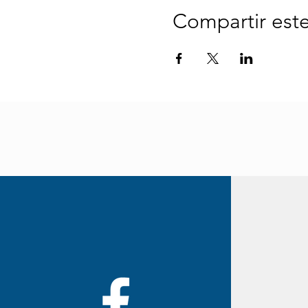
Compartir est