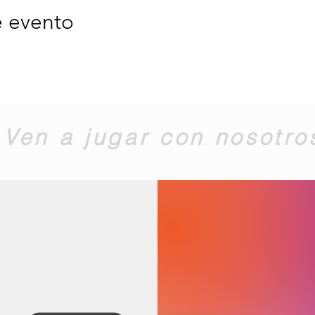
e evento
Ven a jugar con nosotro