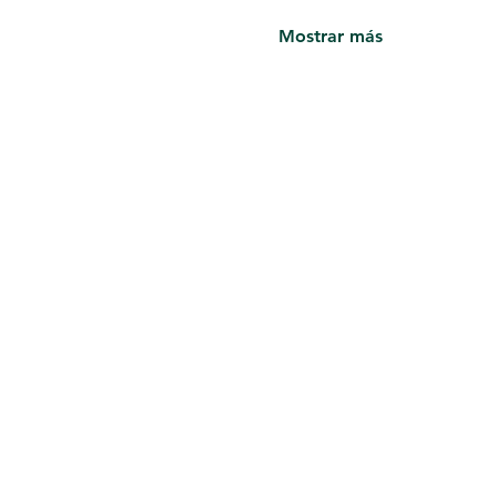
Mostrar más