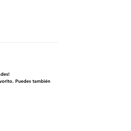
ades!
vorito. Puedes también 