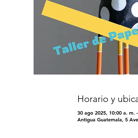
Horario y ubic
30 ago 2025, 10:00 a. m. –
Antigua Guatemala, 5 Ave