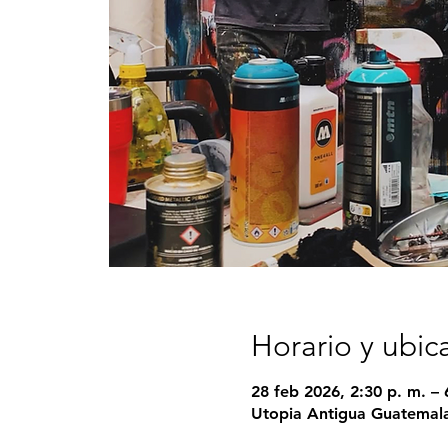
Horario y ubic
28 feb 2026, 2:30 p. m. – 
Utopia Antigua Guatemala