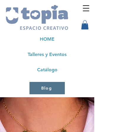
HOME
Talleres y Eventos
Catálogo
Blog