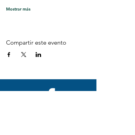
Mostrar más
Compartir este evento
Síguenos en Facebook