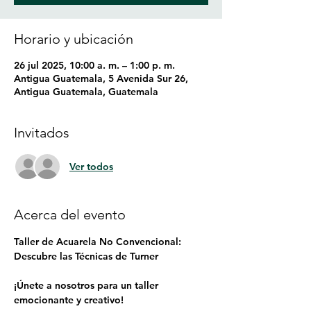
Horario y ubicación
26 jul 2025, 10:00 a. m. – 1:00 p. m.
Antigua Guatemala, 5 Avenida Sur 26,
Antigua Guatemala, Guatemala
Invitados
Ver todos
Acerca del evento
Taller de Acuarela No Convencional: 
Descubre las Técnicas de Turner
¡Únete a nosotros para un taller 
emocionante y creativo!