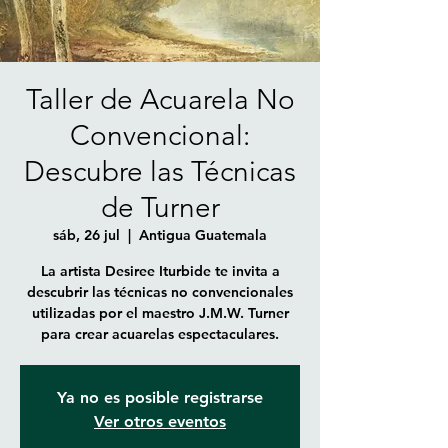
Taller de Acuarela No
Convencional:
Descubre las Técnicas
de Turner
sáb, 26 jul
  |  
Antigua Guatemala
La artista Desiree Iturbide te invita a
descubrir las técnicas no convencionales
utilizadas por el maestro J.M.W. Turner
para crear acuarelas espectaculares.
Ya no es posible registrarse
Ver otros eventos