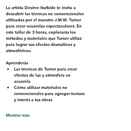
La artista Desiree Iturbide te invita a 
descubrir las técnicas no convencionales 
utilizadas por el maestro J.M.W. Turner 
para crear acuarelas espectaculares. En 
este taller de 3 horas, explorarás los 
métodos y materiales que Turner utilizó 
para lograr sus efectos dramáticos y 
atmosféricos.
Aprenderás
Las técnicas de Turner para crear 
efectos de luz y atmósfera en 
acuarela
Cómo utilizar materiales no 
convencionales para agregar textura 
y interés a tus obras
Mostrar más