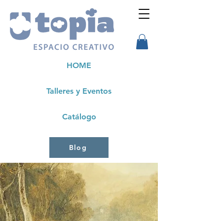
HOME
Talleres y Eventos
Catálogo
Blog