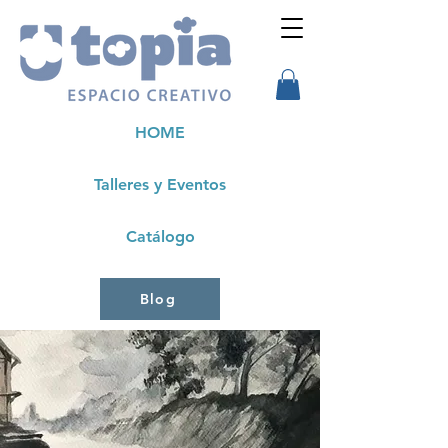
HOME
Talleres y Eventos
Catálogo
Blog