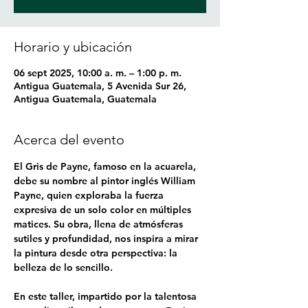
Horario y ubicación
06 sept 2025, 10:00 a. m. – 1:00 p. m.
Antigua Guatemala, 5 Avenida Sur 26,
Antigua Guatemala, Guatemala
Acerca del evento
El Gris de Payne, famoso en la acuarela, 
debe su nombre al pintor inglés William 
Payne, quien exploraba la fuerza 
expresiva de un solo color en múltiples 
matices. Su obra, llena de atmósferas 
sutiles y profundidad, nos inspira a mirar 
la pintura desde otra perspectiva: la 
belleza de lo sencillo.
En este taller, impartido por la talentosa 