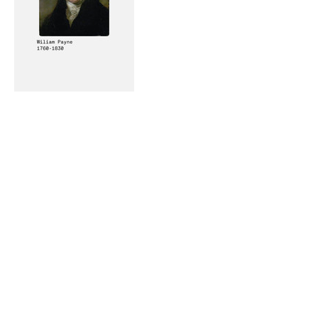
Compartir este evento