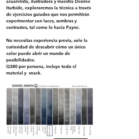
acuarelista, ilustradora y maestra Desiree 
Iturbide, exploraremos la técnica a través 
de ejercicios guiados que nos permitirán 
experimentar con luces, sombras y 
contrastes, tal como lo hacía Payne.
No necesitas experiencia previa, solo la 
curiosidad de descubrir cómo un único 
color puede abrir un mundo de 
posibilidades.
Q380 por persona, incluye todo el 
material y  snack.