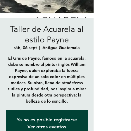
Taller de Acuarela al
estilo Payne
sáb, 06 sept
  |  
Antigua Guatemala
El Gris de Payne, famoso en la acuarela,
debe su nombre al pintor inglés William
Payne, quien exploraba la fuerza
expresiva de un solo color en múltiples
matices. Su obra, llena de atmósferas
sutiles y profundidad, nos inspira a mirar
la pintura desde otra perspectiva: la
belleza de lo sencillo.
Ya no es posible registrarse
Ver otros eventos