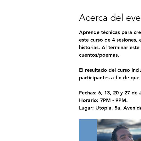
Acerca del ev
Aprende técnicas para crea
este curso de 4 sesiones, 
historias. Al terminar este
cuentos/poemas.
El resultado del curso incl
participantes a fin de que
Fechas: 6, 13, 20 y 27 de 
Horario: 7PM - 9PM.
Lugar: Utopia. 5a. Avenid