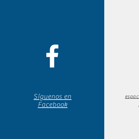
Síguenos en
espac
Facebook