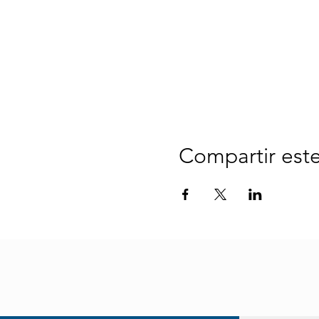
Compartir est