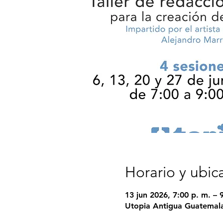
Horario y ubic
13 jun 2026, 7:00 p. m. – 
Utopia Antigua Guatemala