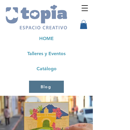
HOME
Talleres y Eventos
Catálogo
Blog