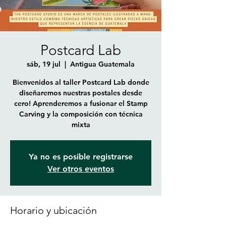
Postcard Lab
sáb, 19 jul
  |  
Antigua Guatemala
Bienvenidos al taller Postcard Lab donde
diseñaremos nuestras postales desde
cero! Aprenderemos a fusionar el Stamp
Carving y la composición con técnica
mixta
Ya no es posible registrarse
Ver otros eventos
Horario y ubicación