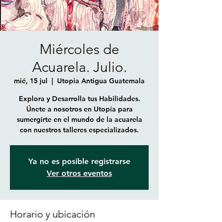
Miércoles de
Acuarela. Julio.
mié, 15 jul
  |  
Utopia Antigua Guatemala
Explora y Desarrolla tus Habilidades.
Únete a nosotros en Utopía para
sumergirte en el mundo de la acuarela
con nuestros talleres especializados.
Ya no es posible registrarse
Ver otros eventos
Horario y ubicación