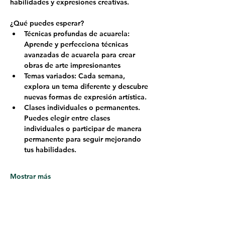
habilidades y expresiones creativas.
¿Qué puedes esperar?
Técnicas profundas de acuarela: 
Aprende y perfecciona técnicas 
avanzadas de acuarela para crear 
obras de arte impresionantes
Temas variados: Cada semana, 
explora un tema diferente y descubre 
nuevas formas de expresión artística.
Clases individuales o permanentes. 
Puedes elegir entre clases 
individuales o participar de manera 
permanente para seguir mejorando 
tus habilidades.
Mostrar más