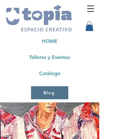
HOME
Talleres y Eventos
Catálogo
Blog