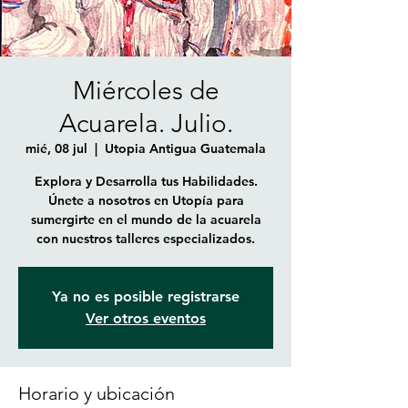
Miércoles de
Acuarela. Julio.
mié, 08 jul
  |  
Utopia Antigua Guatemala
Explora y Desarrolla tus Habilidades.
Únete a nosotros en Utopía para
sumergirte en el mundo de la acuarela
con nuestros talleres especializados.
Ya no es posible registrarse
Ver otros eventos
Horario y ubicación