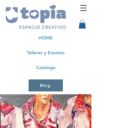
HOME
Talleres y Eventos
Catálogo
Blog