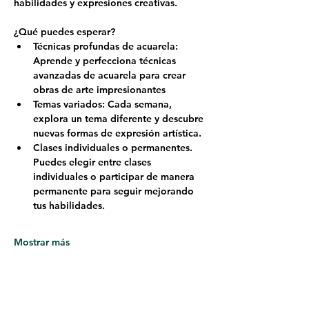
habilidades y expresiones creativas.
¿Qué puedes esperar?
Técnicas profundas de acuarela: 
Aprende y perfecciona técnicas 
avanzadas de acuarela para crear 
obras de arte impresionantes
Temas variados: Cada semana, 
explora un tema diferente y descubre 
nuevas formas de expresión artística.
Clases individuales o permanentes. 
Puedes elegir entre clases 
individuales o participar de manera 
permanente para seguir mejorando 
tus habilidades.
Mostrar más