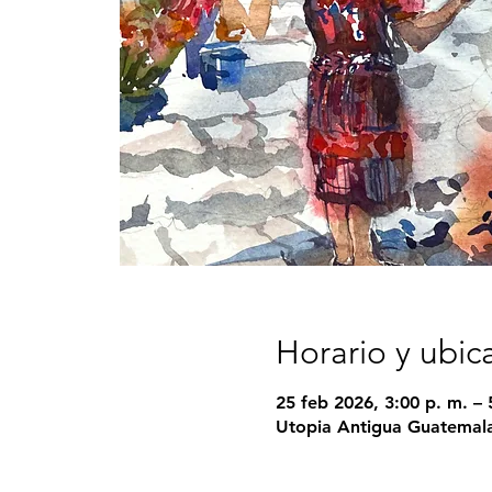
Horario y ubic
25 feb 2026, 3:00 p. m. – 
Utopia Antigua Guatemala