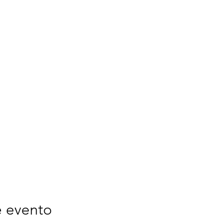
e evento