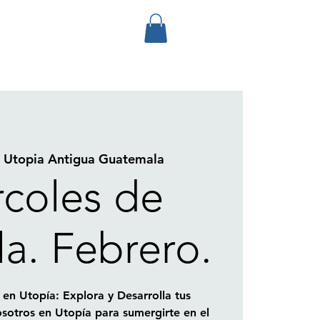
 
Utopia Antigua Guatemala
rcoles de
la. Febrero.
 en Utopía: Explora y Desarrolla tus
sotros en Utopía para sumergirte en el