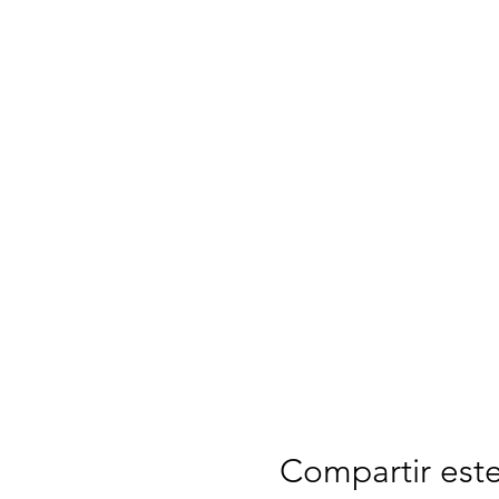
Compartir est