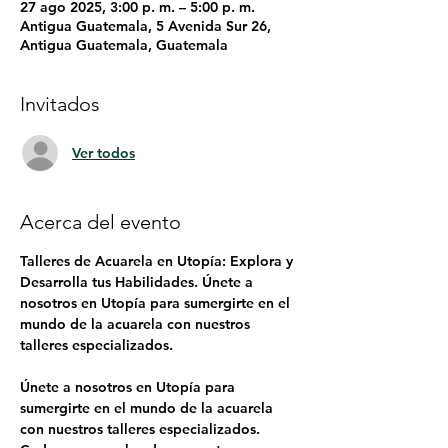
27 ago 2025, 3:00 p. m. – 5:00 p. m.
Antigua Guatemala, 5 Avenida Sur 26,
Antigua Guatemala, Guatemala
Invitados
Ver todos
Acerca del evento
Talleres de Acuarela en Utopía: Explora y 
Desarrolla tus Habilidades. Únete a 
nosotros en Utopía para sumergirte en el 
mundo de la acuarela con nuestros 
talleres especializados.
Únete a nosotros en Utopía para 
sumergirte en el mundo de la acuarela 
con nuestros talleres especializados. 