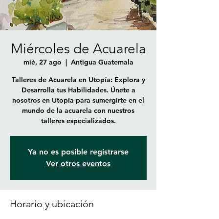
Miércoles de Acuarela
mié, 27 ago
  |  
Antigua Guatemala
Talleres de Acuarela en Utopía: Explora y
Desarrolla tus Habilidades. Únete a
nosotros en Utopía para sumergirte en el
mundo de la acuarela con nuestros
talleres especializados.
Ya no es posible registrarse
Ver otros eventos
Horario y ubicación