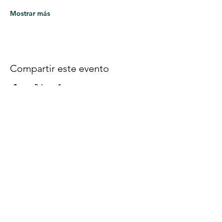
Mostrar más
Compartir este evento
Síguenos en Facebook