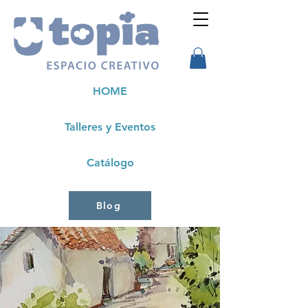
HOME
Talleres y Eventos
Catálogo
Blog