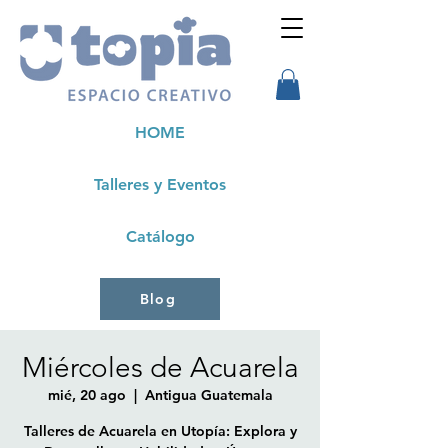
HOME
Talleres y Eventos
Catálogo
Blog
Miércoles de Acuarela
mié, 20 ago
  |  
Antigua Guatemala
Talleres de Acuarela en Utopía: Explora y