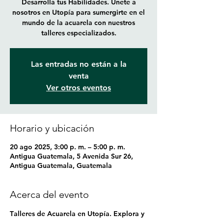
Desarrolla tus Habilidades. Únete a
nosotros en Utopía para sumergirte en el
mundo de la acuarela con nuestros
talleres especializados.
Las entradas no están a la
venta
Ver otros eventos
Horario y ubicación
20 ago 2025, 3:00 p. m. – 5:00 p. m.
Antigua Guatemala, 5 Avenida Sur 26,
Antigua Guatemala, Guatemala
Acerca del evento
T
alleres de Acuarela en Utopía. 
Explora y 