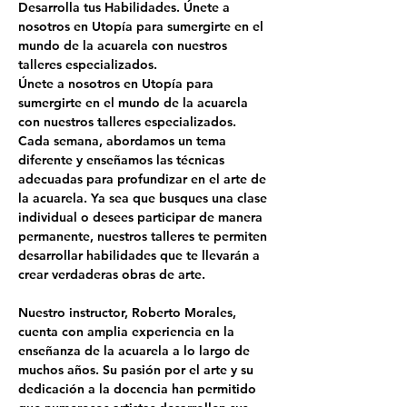
Desarrolla tus Habilidades. Únete a 
nosotros en Utopía para sumergirte en el 
mundo de la acuarela con nuestros 
talleres especializados.
Únete a nosotros en Utopía para 
sumergirte en el mundo de la acuarela 
con nuestros talleres especializados. 
Cada semana, abordamos un tema 
diferente y enseñamos las técnicas 
adecuadas para profundizar en el arte de 
la acuarela. Ya sea que busques una clase 
individual o desees participar de manera 
permanente, nuestros talleres te permiten 
desarrollar habilidades que te llevarán a 
crear verdaderas obras de arte.
Nuestro instructor, 
Roberto Morales
, 
cuenta con amplia experiencia en la 
enseñanza de la acuarela a lo largo de 
muchos años. Su pasión por el arte y su 
dedicación a la docencia han permitido 