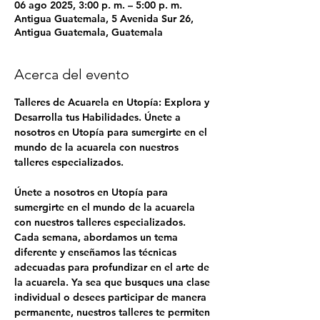
06 ago 2025, 3:00 p. m. – 5:00 p. m.
Antigua Guatemala, 5 Avenida Sur 26,
Antigua Guatemala, Guatemala
Acerca del evento
Talleres de Acuarela en Utopía: Explora y 
Desarrolla tus Habilidades. Únete a 
nosotros en Utopía para sumergirte en el 
mundo de la acuarela con nuestros 
talleres especializados.
Únete a nosotros en Utopía para 
sumergirte en el mundo de la acuarela 
con nuestros talleres especializados. 
Cada semana, abordamos un tema 
diferente y enseñamos las técnicas 
adecuadas para profundizar en el arte de 
la acuarela. Ya sea que busques una clase 
individual o desees participar de manera 
permanente, nuestros talleres te permiten 