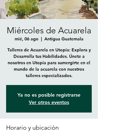
Miércoles de Acuarela
mié, 06 ago
  |  
Antigua Guatemala
Talleres de Acuarela en Utopía: Explora y
Desarrolla tus Habilidades. Únete a
nosotros en Utopía para sumergirte en el
mundo de la acuarela con nuestros
talleres especializados.
Ya no es posible registrarse
Ver otros eventos
Horario y ubicación