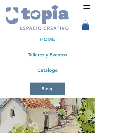
HOME
Talleres y Eventos
Catálogo
Blog