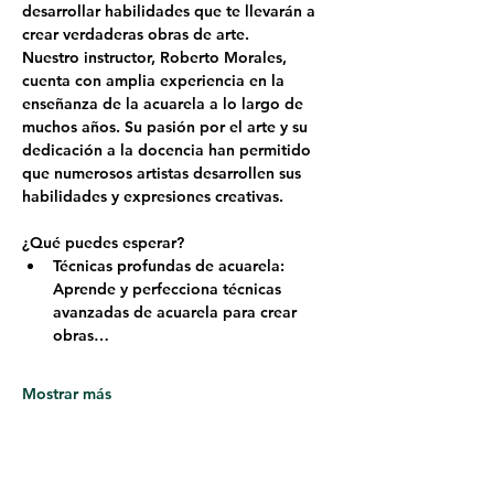
desarrollar habilidades que te llevarán a 
crear verdaderas obras de arte.
Nuestro instructor, 
Roberto Morales
, 
cuenta con amplia experiencia en la 
enseñanza de la acuarela a lo largo de 
muchos años. Su pasión por el arte y su 
dedicación a la docencia han permitido 
que numerosos artistas desarrollen sus 
habilidades y expresiones creativas.
¿Qué puedes esperar?
Técnicas profundas de acuarela: 
Aprende y perfecciona técnicas 
avanzadas de acuarela para crear 
obras…
Mostrar más