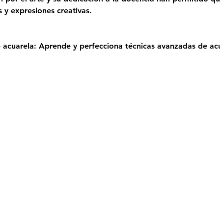
s y expresiones creativas.
 acuarela: Aprende y perfecciona técnicas avanzadas de ac