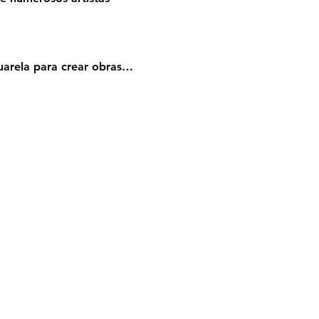
uarela para crear obras…