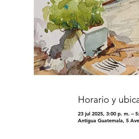
Horario y ubic
23 jul 2025, 3:00 p. m. – 5
Antigua Guatemala, 5 Ave