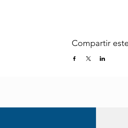
Compartir est