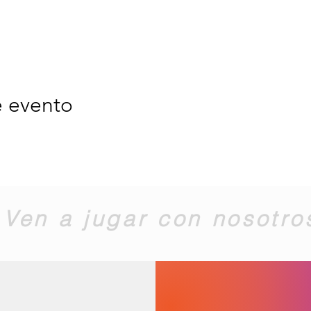
e evento
Ven a jugar con nosotro