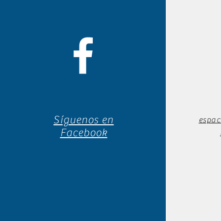
Síguenos en
espac
Facebook