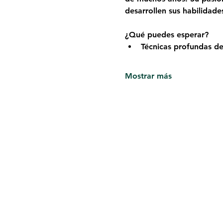
desarrollen sus habilidade
¿Qué puedes esperar?
Técnicas profundas de
Mostrar más