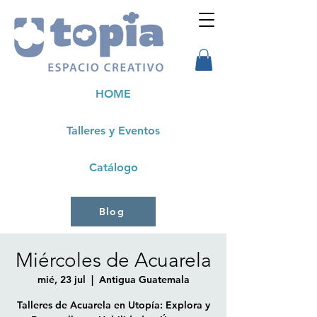
HOME
Talleres y Eventos
Catálogo
Blog
Miércoles de Acuarela
mié, 23 jul
  |  
Antigua Guatemala
Talleres de Acuarela en Utopía: Explora y