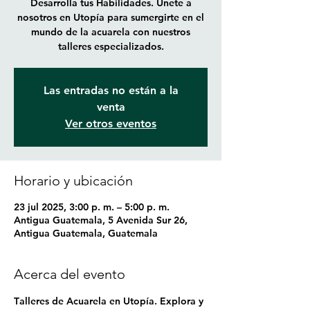
Desarrolla tus Habilidades. Únete a
nosotros en Utopía para sumergirte en el
mundo de la acuarela con nuestros
talleres especializados.
Las entradas no están a la
venta
Ver otros eventos
Horario y ubicación
23 jul 2025, 3:00 p. m. – 5:00 p. m.
Antigua Guatemala, 5 Avenida Sur 26,
Antigua Guatemala, Guatemala
Acerca del evento
T
alleres de Acuarela en Utopía. 
Explora y 