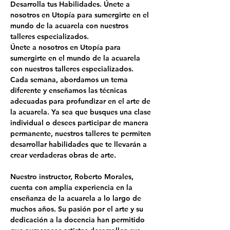
Desarrolla tus Habilidades. Únete a 
nosotros en Utopía para sumergirte en el 
mundo de la acuarela con nuestros 
talleres especializados.
Únete a nosotros en Utopía para 
sumergirte en el mundo de la acuarela 
con nuestros talleres especializados. 
Cada semana, abordamos un tema 
diferente y enseñamos las técnicas 
adecuadas para profundizar en el arte de 
la acuarela. Ya sea que busques una clase 
individual o desees participar de manera 
permanente, nuestros talleres te permiten 
desarrollar habilidades que te llevarán a 
crear verdaderas obras de arte.
Nuestro instructor, 
Roberto Morales
, 
cuenta con amplia experiencia en la 
enseñanza de la acuarela a lo largo de 
muchos años. Su pasión por el arte y su 
dedicación a la docencia han permitido 