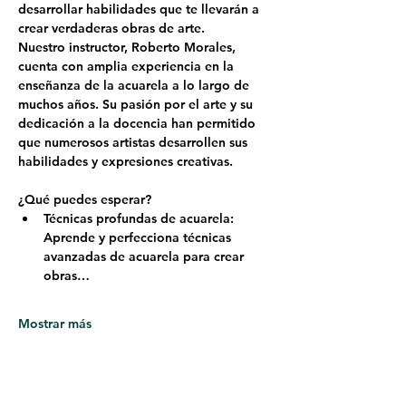
desarrollar habilidades que te llevarán a 
crear verdaderas obras de arte.
Nuestro instructor, 
Roberto Morales
, 
cuenta con amplia experiencia en la 
enseñanza de la acuarela a lo largo de 
muchos años. Su pasión por el arte y su 
dedicación a la docencia han permitido 
que numerosos artistas desarrollen sus 
habilidades y expresiones creativas.
¿Qué puedes esperar?
Técnicas profundas de acuarela: 
Aprende y perfecciona técnicas 
avanzadas de acuarela para crear 
obras…
Mostrar más