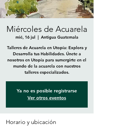
Miércoles de Acuarela
mié, 16 jul
  |  
Antigua Guatemala
Talleres de Acuarela en Utopía: Explora y
Desarrolla tus Habilidades. Únete a
nosotros en Utopía para sumergirte en el
mundo de la acuarela con nuestros
talleres especializados.
Ya no es posible registrarse
Ver otros eventos
Horario y ubicación