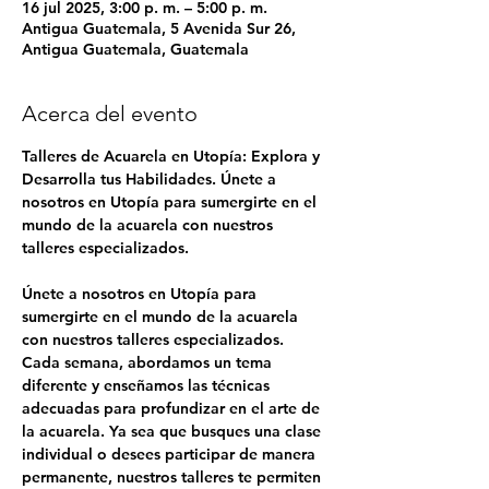
16 jul 2025, 3:00 p. m. – 5:00 p. m.
Antigua Guatemala, 5 Avenida Sur 26,
Antigua Guatemala, Guatemala
Acerca del evento
Talleres de Acuarela en Utopía: Explora y 
Desarrolla tus Habilidades. Únete a 
nosotros en Utopía para sumergirte en el 
mundo de la acuarela con nuestros 
talleres especializados.
Únete a nosotros en Utopía para 
sumergirte en el mundo de la acuarela 
con nuestros talleres especializados. 
Cada semana, abordamos un tema 
diferente y enseñamos las técnicas 
adecuadas para profundizar en el arte de 
la acuarela. Ya sea que busques una clase 
individual o desees participar de manera 
permanente, nuestros talleres te permiten 