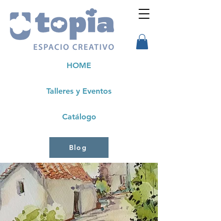
HOME
Talleres y Eventos
Catálogo
Blog