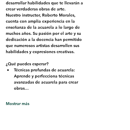
desarrollar habilidades que te llevarán a 
crear verdaderas obras de arte.
Nuestro instructor, 
Roberto Morales
, 
cuenta con amplia experiencia en la 
enseñanza de la acuarela a lo largo de 
muchos años. Su pasión por el arte y su 
dedicación a la docencia han permitido 
que numerosos artistas desarrollen sus 
habilidades y expresiones creativas.
¿Qué puedes esperar?
Técnicas profundas de acuarela: 
Aprende y perfecciona técnicas 
avanzadas de acuarela para crear 
obras…
Mostrar más