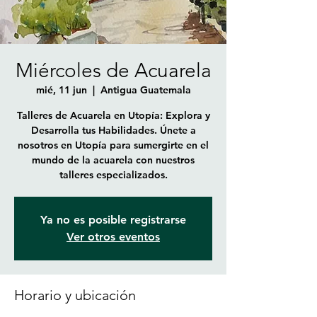
Miércoles de Acuarela
mié, 11 jun
  |  
Antigua Guatemala
Talleres de Acuarela en Utopía: Explora y
Desarrolla tus Habilidades. Únete a
nosotros en Utopía para sumergirte en el
mundo de la acuarela con nuestros
talleres especializados.
Ya no es posible registrarse
Ver otros eventos
Horario y ubicación