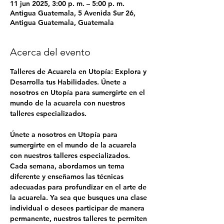
11 jun 2025, 3:00 p. m. – 5:00 p. m.
Antigua Guatemala, 5 Avenida Sur 26,
Antigua Guatemala, Guatemala
Acerca del evento
Talleres de Acuarela en Utopía: Explora y 
Desarrolla tus Habilidades. Únete a 
nosotros en Utopía para sumergirte en el 
mundo de la acuarela con nuestros 
talleres especializados.
Únete a nosotros en Utopía para 
sumergirte en el mundo de la acuarela 
con nuestros talleres especializados. 
Cada semana, abordamos un tema 
diferente y enseñamos las técnicas 
adecuadas para profundizar en el arte de 
la acuarela. Ya sea que busques una clase 
individual o desees participar de manera 
permanente, nuestros talleres te permiten 