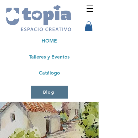
HOME
Talleres y Eventos
Catálogo
Blog