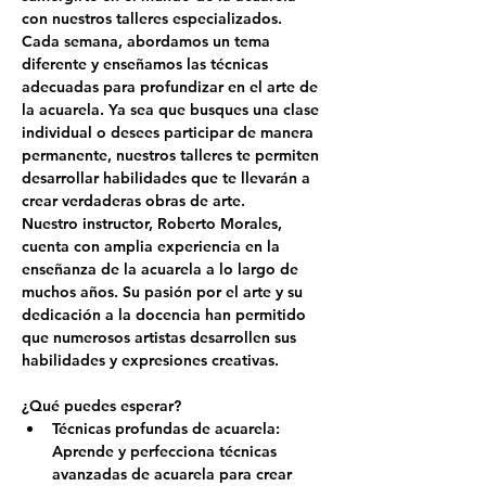
con nuestros talleres especializados. 
Cada semana, abordamos un tema 
diferente y enseñamos las técnicas 
adecuadas para profundizar en el arte de 
la acuarela. Ya sea que busques una clase 
individual o desees participar de manera 
permanente, nuestros talleres te permiten 
desarrollar habilidades que te llevarán a 
crear verdaderas obras de arte.
Nuestro instructor, 
Roberto Morales
, 
cuenta con amplia experiencia en la 
enseñanza de la acuarela a lo largo de 
muchos años. Su pasión por el arte y su 
dedicación a la docencia han permitido 
que numerosos artistas desarrollen sus 
habilidades y expresiones creativas.
¿Qué puedes esperar?
Técnicas profundas de acuarela: 
Aprende y perfecciona técnicas 
avanzadas de acuarela para crear 