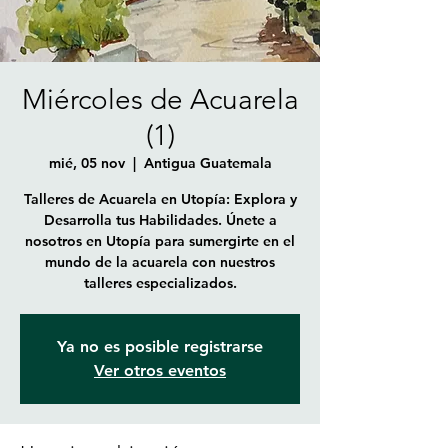
Miércoles de Acuarela
(1)
mié, 05 nov
  |  
Antigua Guatemala
Talleres de Acuarela en Utopía: Explora y
Desarrolla tus Habilidades. Únete a
nosotros en Utopía para sumergirte en el
mundo de la acuarela con nuestros
talleres especializados.
Ya no es posible registrarse
Ver otros eventos