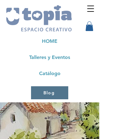
HOME
Talleres y Eventos
Catálogo
Blog