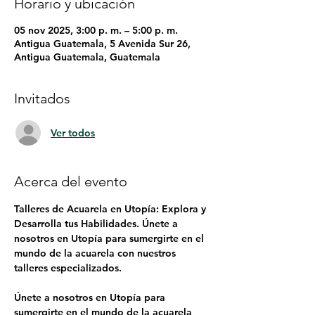
Horario y ubicación
05 nov 2025, 3:00 p. m. – 5:00 p. m.
Antigua Guatemala, 5 Avenida Sur 26,
Antigua Guatemala, Guatemala
Invitados
Ver todos
Acerca del evento
Talleres de Acuarela en Utopía: Explora y 
Desarrolla tus Habilidades. Únete a 
nosotros en Utopía para sumergirte en el 
mundo de la acuarela con nuestros 
talleres especializados.
Únete a nosotros en Utopía para 
sumergirte en el mundo de la acuarela 