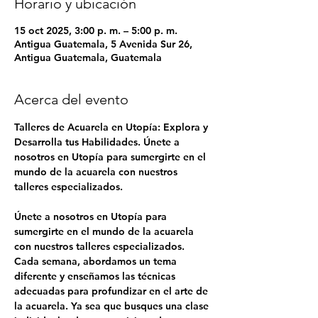
Horario y ubicación
15 oct 2025, 3:00 p. m. – 5:00 p. m.
Antigua Guatemala, 5 Avenida Sur 26,
Antigua Guatemala, Guatemala
Acerca del evento
Talleres de Acuarela en Utopía: Explora y 
Desarrolla tus Habilidades. Únete a 
nosotros en Utopía para sumergirte en el 
mundo de la acuarela con nuestros 
talleres especializados.
Únete a nosotros en Utopía para 
sumergirte en el mundo de la acuarela 
con nuestros talleres especializados. 
Cada semana, abordamos un tema 
diferente y enseñamos las técnicas 
adecuadas para profundizar en el arte de 
la acuarela. Ya sea que busques una clase 