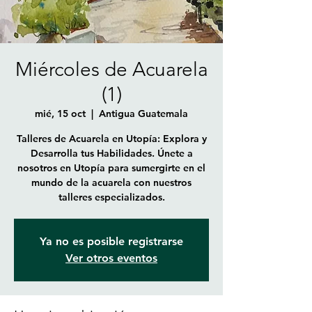
Miércoles de Acuarela
(1)
mié, 15 oct
  |  
Antigua Guatemala
Talleres de Acuarela en Utopía: Explora y
Desarrolla tus Habilidades. Únete a
nosotros en Utopía para sumergirte en el
mundo de la acuarela con nuestros
talleres especializados.
Ya no es posible registrarse
Ver otros eventos