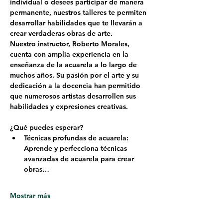
individual o desees participar de manera 
permanente, nuestros talleres te permiten 
desarrollar habilidades que te llevarán a 
crear verdaderas obras de arte.
Nuestro instructor, 
Roberto Morales
, 
cuenta con amplia experiencia en la 
enseñanza de la acuarela a lo largo de 
muchos años. Su pasión por el arte y su 
dedicación a la docencia han permitido 
que numerosos artistas desarrollen sus 
habilidades y expresiones creativas.
¿Qué puedes esperar?
Técnicas profundas de acuarela: 
Aprende y perfecciona técnicas 
avanzadas de acuarela para crear 
obras…
Mostrar más