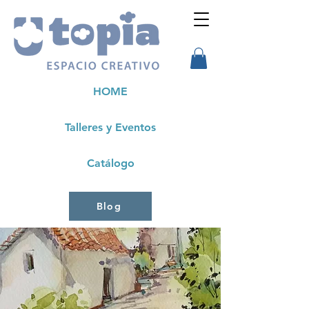
HOME
Talleres y Eventos
Catálogo
Blog