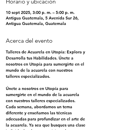
Horario y ubicación
10 sept 2025, 3:00 p. m. – 5:00 p. m.
Antigua Guatemala, 5 Avenida Sur 26,
Antigua Guatemala, Guatemala
Acerca del evento
Talleres de Acuarela en Utopía: Explora y 
Desarrolla tus Habilidades. Únete a 
nosotros en Utopía para sumergirte en el 
mundo de la acuarela con nuestros 
talleres especializados.
Únete a nosotros en Utopía para 
sumergirte en el mundo de la acuarela 
con nuestros talleres especializados. 
Cada semana, abordamos un tema 
diferente y enseñamos las técnicas 
adecuadas para profundizar en el arte de 
la acuarela. Ya sea que busques una clase 