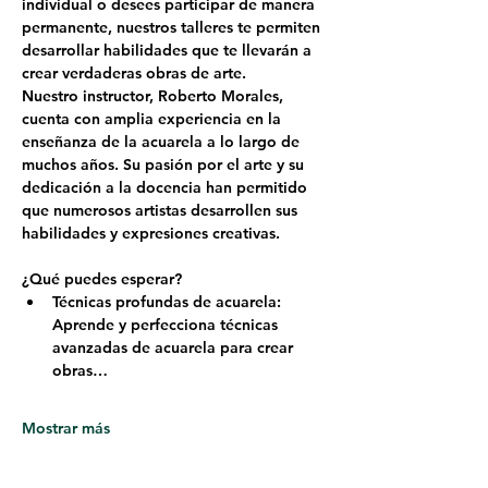
individual o desees participar de manera 
permanente, nuestros talleres te permiten 
desarrollar habilidades que te llevarán a 
crear verdaderas obras de arte.
Nuestro instructor, 
Roberto Morales
, 
cuenta con amplia experiencia en la 
enseñanza de la acuarela a lo largo de 
muchos años. Su pasión por el arte y su 
dedicación a la docencia han permitido 
que numerosos artistas desarrollen sus 
habilidades y expresiones creativas.
¿Qué puedes esperar?
Técnicas profundas de acuarela: 
Aprende y perfecciona técnicas 
avanzadas de acuarela para crear 
obras…
Mostrar más