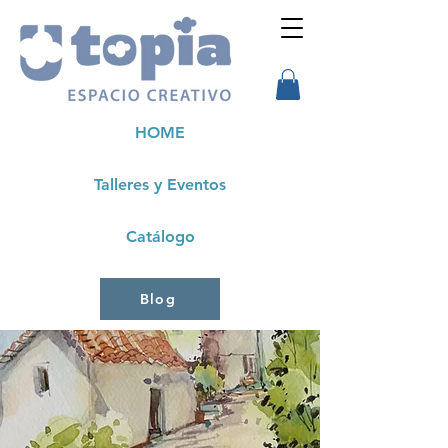
HOME
Talleres y Eventos
Catálogo
Blog