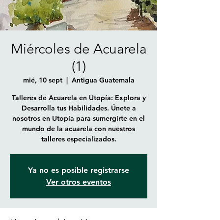
Miércoles de Acuarela
(1)
mié, 10 sept
  |  
Antigua Guatemala
Talleres de Acuarela en Utopía: Explora y
Desarrolla tus Habilidades. Únete a
nosotros en Utopía para sumergirte en el
mundo de la acuarela con nuestros
talleres especializados.
Ya no es posible registrarse
Ver otros eventos