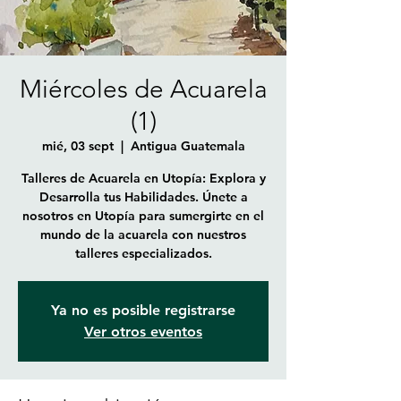
Miércoles de Acuarela
(1)
mié, 03 sept
  |  
Antigua Guatemala
Talleres de Acuarela en Utopía: Explora y
Desarrolla tus Habilidades. Únete a
nosotros en Utopía para sumergirte en el
mundo de la acuarela con nuestros
talleres especializados.
Ya no es posible registrarse
Ver otros eventos