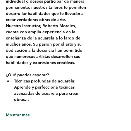
individual o desees participar de manera 
permanente, nuestros talleres te permiten 
desarrollar habilidades que te llevarán a 
crear verdaderas obras de arte.
Nuestro instructor, 
Roberto Morales
, 
cuenta con amplia experiencia en la 
enseñanza de la acuarela a lo largo de 
muchos años. Su pasión por el arte y su 
dedicación a la docencia han permitido 
que numerosos artistas desarrollen sus 
habilidades y expresiones creativas.
¿Qué puedes esperar?
Técnicas profundas de acuarela: 
Aprende y perfecciona técnicas 
avanzadas de acuarela para crear 
obras…
Mostrar más