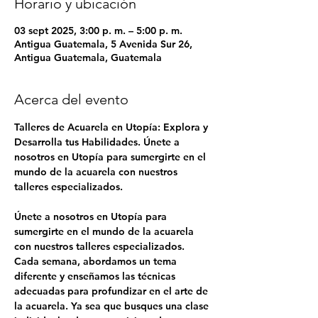
Horario y ubicación
03 sept 2025, 3:00 p. m. – 5:00 p. m.
Antigua Guatemala, 5 Avenida Sur 26,
Antigua Guatemala, Guatemala
Acerca del evento
Talleres de Acuarela en Utopía: Explora y 
Desarrolla tus Habilidades. Únete a 
nosotros en Utopía para sumergirte en el 
mundo de la acuarela con nuestros 
talleres especializados.
Únete a nosotros en Utopía para 
sumergirte en el mundo de la acuarela 
con nuestros talleres especializados. 
Cada semana, abordamos un tema 
diferente y enseñamos las técnicas 
adecuadas para profundizar en el arte de 
la acuarela. Ya sea que busques una clase 