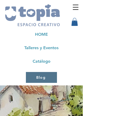
HOME
Talleres y Eventos
Catálogo
Blog