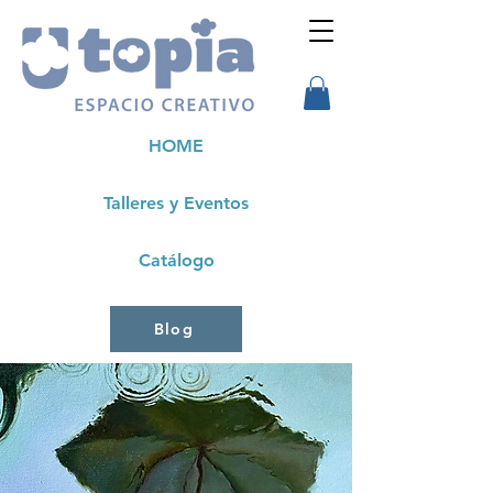
HOME
Talleres y Eventos
Catálogo
Blog