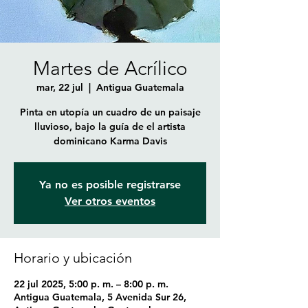
Martes de Acrílico
mar, 22 jul
  |  
Antigua Guatemala
Pinta en utopía un cuadro de un paisaje
lluvioso, bajo la guía de el artista
dominicano Karma Davis
Ya no es posible registrarse
Ver otros eventos
Horario y ubicación
22 jul 2025, 5:00 p. m. – 8:00 p. m.
Antigua Guatemala, 5 Avenida Sur 26,