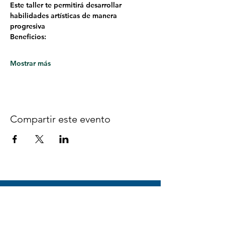
Este taller te permitirá desarrollar 
habilidades artísticas de manera 
progresiva
Beneficios:
Mostrar más
Compartir este evento