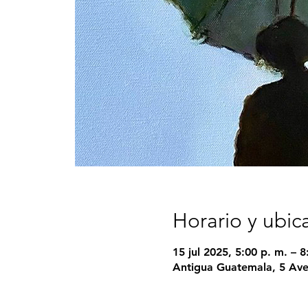
Horario y ubic
15 jul 2025, 5:00 p. m. – 8
Antigua Guatemala, 5 Ave