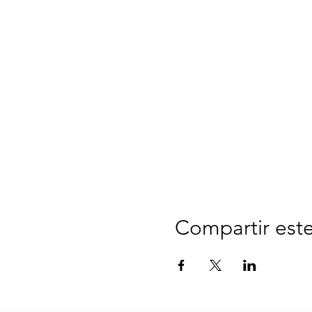
Compartir est