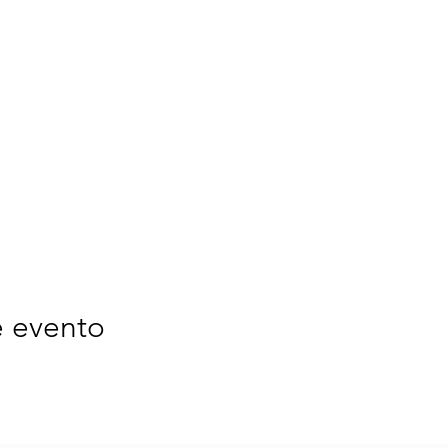
e evento