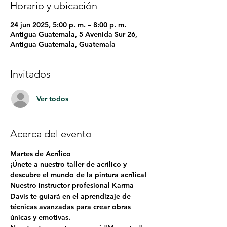
Horario y ubicación
24 jun 2025, 5:00 p. m. – 8:00 p. m.
Antigua Guatemala, 5 Avenida Sur 26,
Antigua Guatemala, Guatemala
Invitados
Ver todos
Acerca del evento
Martes de Acrílico
¡Únete a nuestro taller de acrílico y 
descubre el mundo de la pintura acrílica! 
Nuestro instructor profesional Karma 
Davis te guiará en el aprendizaje de 
técnicas avanzadas para crear obras 
únicas y emotivas.