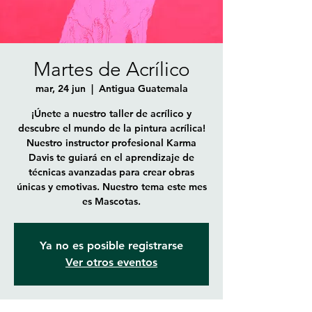
Martes de Acrílico
mar, 24 jun
  |  
Antigua Guatemala
¡Únete a nuestro taller de acrílico y
descubre el mundo de la pintura acrílica!
Nuestro instructor profesional Karma
Davis te guiará en el aprendizaje de
técnicas avanzadas para crear obras
únicas y emotivas. Nuestro tema este mes
es Mascotas.
Ya no es posible registrarse
Ver otros eventos