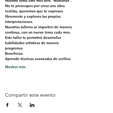
Nuestro tema este mes será "Mascotas". 
No te preocupes por crear una obra 
realista, queremos que te expreses 
libremente y explores tus propias 
interpretaciones.
Nuestros talleres se imparten de manera 
continua, con un nuevo tema cada mes. 
Este taller te permitirá desarrollar 
habilidades artísticas de manera 
progresiva
Beneficios:
Aprende técnicas avanzadas de acrílico
Mostrar más
Compartir este evento