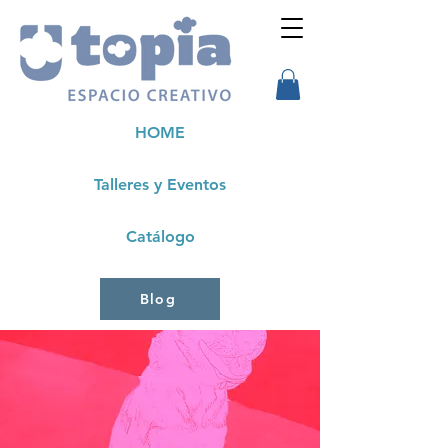
HOME
Talleres y Eventos
Catálogo
Blog