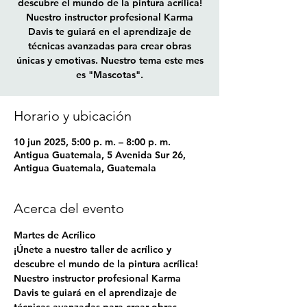
descubre el mundo de la pintura acrílica!
Nuestro instructor profesional Karma
Davis te guiará en el aprendizaje de
técnicas avanzadas para crear obras
únicas y emotivas. Nuestro tema este mes
Horario y ubicación
10 jun 2025, 5:00 p. m. – 8:00 p. m.
Antigua Guatemala, 5 Avenida Sur 26,
Antigua Guatemala, Guatemala
Acerca del evento
Martes de Acrílico
¡Únete a nuestro taller de acrílico y 
descubre el mundo de la pintura acrílica! 
Nuestro instructor profesional Karma 
Davis te guiará en el aprendizaje de 