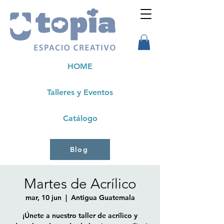
HOME
Talleres y Eventos
Catálogo
Blog
Martes de Acrílico
mar, 10 jun
  |  
Antigua Guatemala
¡Únete a nuestro taller de acrílico y