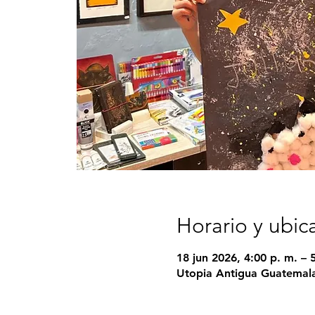
Horario y ubic
18 jun 2026, 4:00 p. m. – 
Utopia Antigua Guatemala