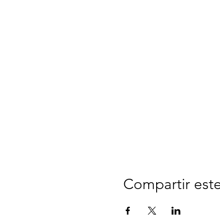
Compartir est