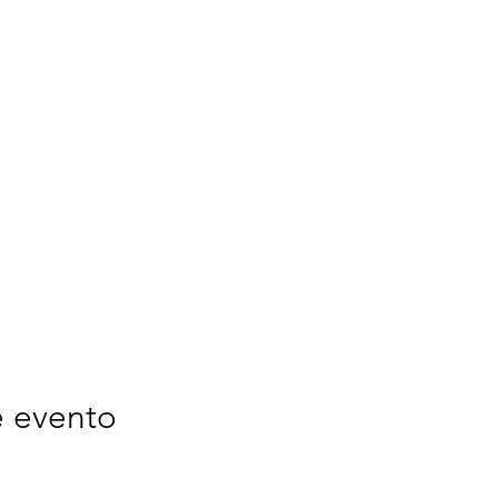
e evento