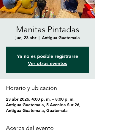
Manitas Pintadas
jue, 23 abr
  |  
Antigua Guatemala
Ya no es posible registrarse
Ver otros eventos
Horario y ubicación
23 abr 2026, 4:00 p. m. – 8:00 p. m.
Antigua Guatemala, 5 Avenida Sur 26,
Antigua Guatemala, Guatemala
Acerca del evento