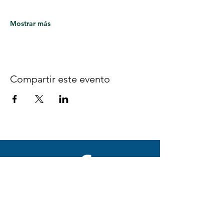
Mostrar más
Compartir este evento
Síguenos en Facebook