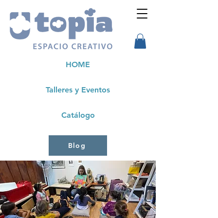
HOME
Talleres y Eventos
Catálogo
Blog