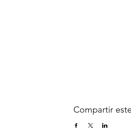
Compartir est