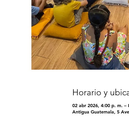
Horario y ubic
02 abr 2026, 4:00 p. m. – 
Antigua Guatemala, 5 Ave