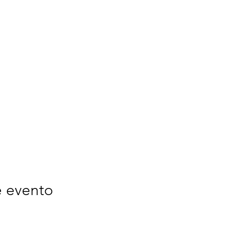
e evento