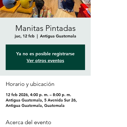
Manitas Pintadas
jue, 12 feb
  |  
Antigua Guatemala
Ya no es posible registrarse
Ver otros eventos
Horario y ubicación
12 feb 2026, 4:00 p. m. – 8:00 p. m.
Antigua Guatemala, 5 Avenida Sur 26,
Antigua Guatemala, Guatemala
Acerca del evento