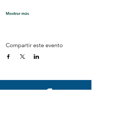
Mostrar más
Compartir este evento
Síguenos en Facebook