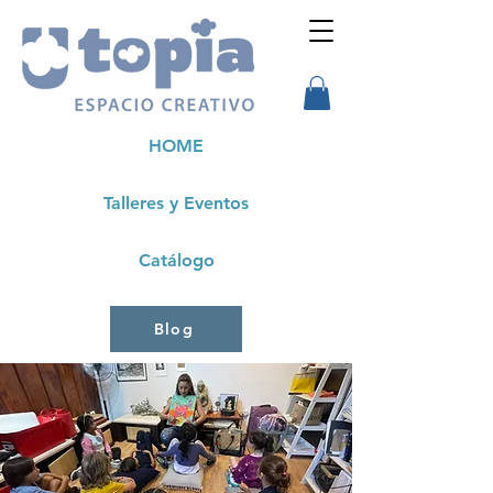
HOME
Talleres y Eventos
Catálogo
Blog