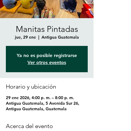
Manitas Pintadas
jue, 29 ene
  |  
Antigua Guatemala
Ya no es posible registrarse
Ver otros eventos
Horario y ubicación
29 ene 2026, 4:00 p. m. – 8:00 p. m.
Antigua Guatemala, 5 Avenida Sur 26,
Antigua Guatemala, Guatemala
Acerca del evento