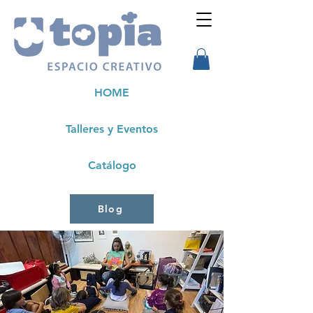
HOME
Talleres y Eventos
Catálogo
Blog