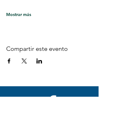
Mostrar más
Compartir este evento
Síguenos en Facebook