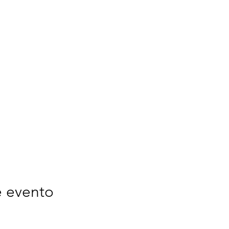
e evento