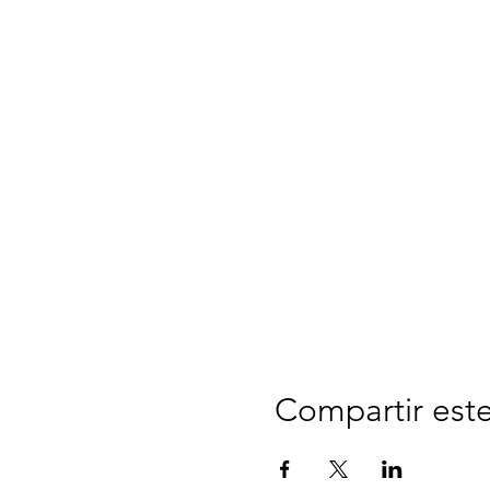
Compartir est