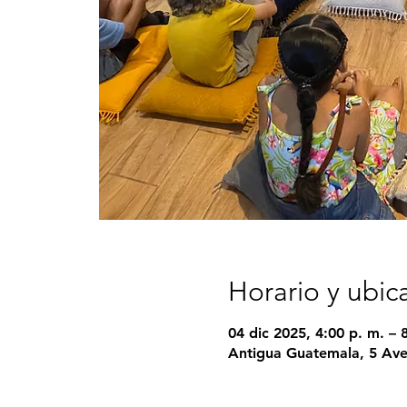
Horario y ubic
04 dic 2025, 4:00 p. m. – 
Antigua Guatemala, 5 Ave