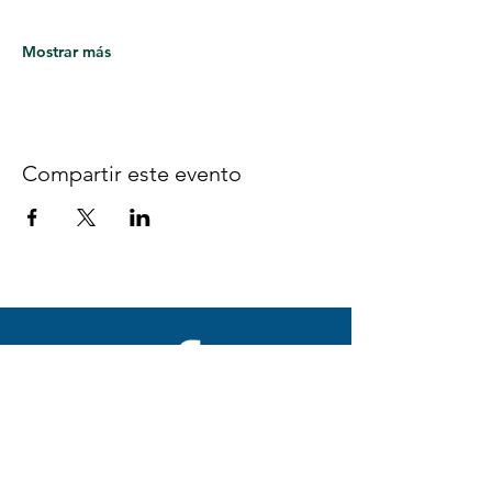
Mostrar más
Compartir este evento
Síguenos en Facebook