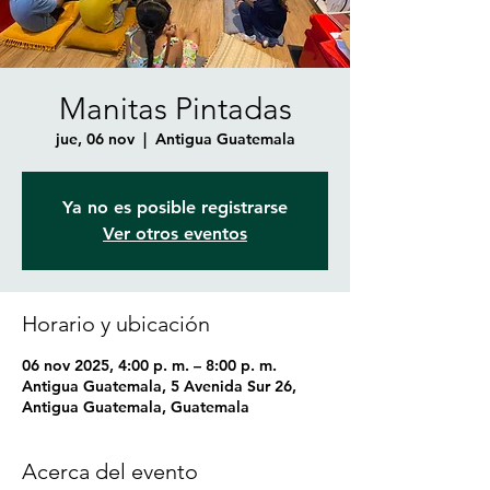
Manitas Pintadas
jue, 06 nov
  |  
Antigua Guatemala
Ya no es posible registrarse
Ver otros eventos
Horario y ubicación
06 nov 2025, 4:00 p. m. – 8:00 p. m.
Antigua Guatemala, 5 Avenida Sur 26,
Antigua Guatemala, Guatemala
Acerca del evento