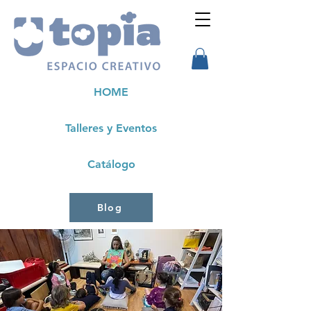
HOME
Talleres y Eventos
Catálogo
Blog