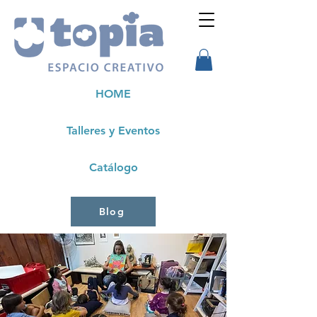
HOME
Talleres y Eventos
Catálogo
Blog