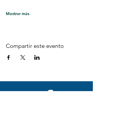
Mostrar más
Compartir este evento
Síguenos en Facebook