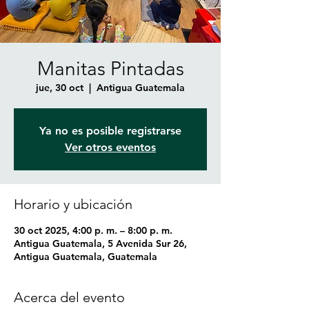
Manitas Pintadas
jue, 30 oct
  |  
Antigua Guatemala
Ya no es posible registrarse
Ver otros eventos
Horario y ubicación
30 oct 2025, 4:00 p. m. – 8:00 p. m.
Antigua Guatemala, 5 Avenida Sur 26,
Antigua Guatemala, Guatemala
Acerca del evento