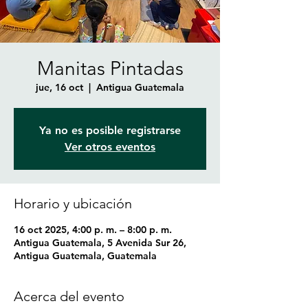
Manitas Pintadas
jue, 16 oct
  |  
Antigua Guatemala
Ya no es posible registrarse
Ver otros eventos
Horario y ubicación
16 oct 2025, 4:00 p. m. – 8:00 p. m.
Antigua Guatemala, 5 Avenida Sur 26,
Antigua Guatemala, Guatemala
Acerca del evento