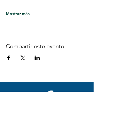
Mostrar más
Compartir este evento
Síguenos en Facebook