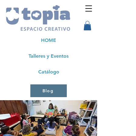
HOME
Talleres y Eventos
Catálogo
Blog