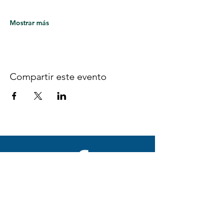
Mostrar más
Compartir este evento
Síguenos en Facebook