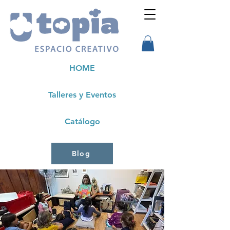
HOME
Talleres y Eventos
Catálogo
Blog