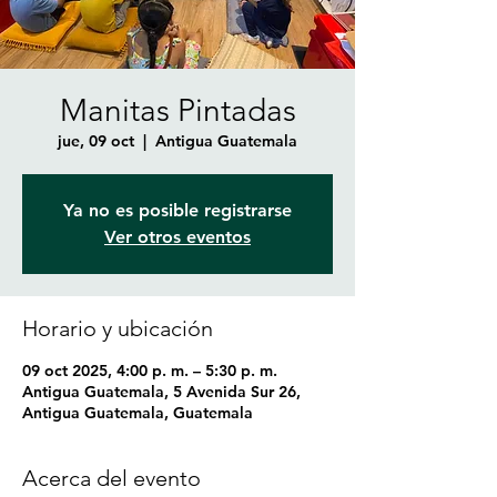
Manitas Pintadas
jue, 09 oct
  |  
Antigua Guatemala
Ya no es posible registrarse
Ver otros eventos
Horario y ubicación
09 oct 2025, 4:00 p. m. – 5:30 p. m.
Antigua Guatemala, 5 Avenida Sur 26,
Antigua Guatemala, Guatemala
Acerca del evento