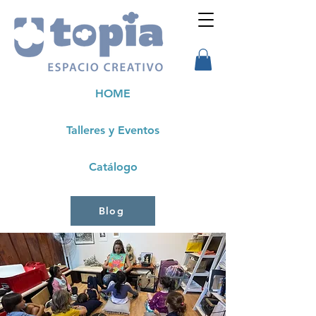
HOME
Talleres y Eventos
Catálogo
Blog