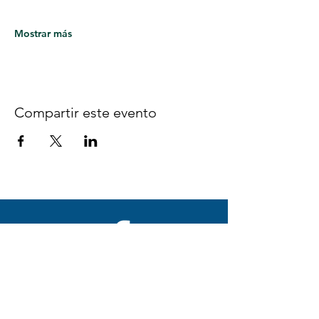
Mostrar más
Compartir este evento
Síguenos en Facebook