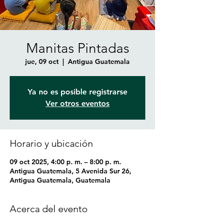
Manitas Pintadas
jue, 09 oct
  |  
Antigua Guatemala
Ya no es posible registrarse
Ver otros eventos
Horario y ubicación
09 oct 2025, 4:00 p. m. – 8:00 p. m.
Antigua Guatemala, 5 Avenida Sur 26,
Antigua Guatemala, Guatemala
Acerca del evento