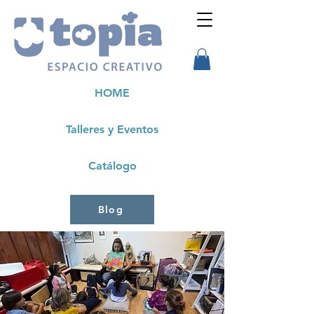
HOME
Talleres y Eventos
Catálogo
Blog