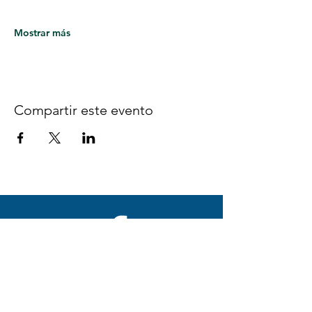
Mostrar más
Compartir este evento
Síguenos en Facebook