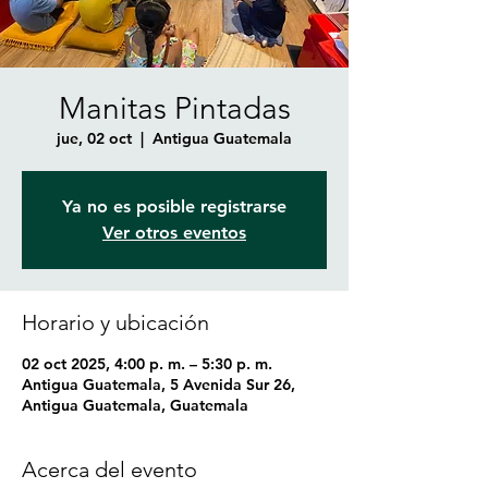
Manitas Pintadas
jue, 02 oct
  |  
Antigua Guatemala
Ya no es posible registrarse
Ver otros eventos
Horario y ubicación
02 oct 2025, 4:00 p. m. – 5:30 p. m.
Antigua Guatemala, 5 Avenida Sur 26,
Antigua Guatemala, Guatemala
Acerca del evento