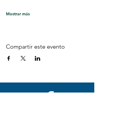
Mostrar más
Compartir este evento
Síguenos en Facebook