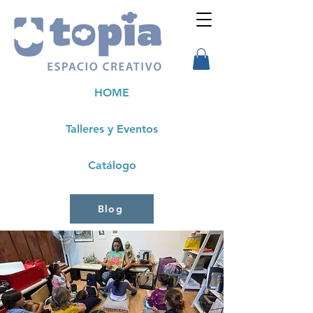
HOME
Talleres y Eventos
Catálogo
Blog