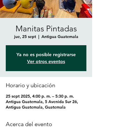
Manitas Pintadas
jue, 25 sept
  |  
Antigua Guatemala
Ya no es posible registrarse
Ver otros eventos
Horario y ubicación
25 sept 2025, 4:00 p. m. – 5:30 p. m.
Antigua Guatemala, 5 Avenida Sur 26,
Antigua Guatemala, Guatemala
Acerca del evento