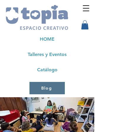
HOME
Talleres y Eventos
Catálogo
Blog