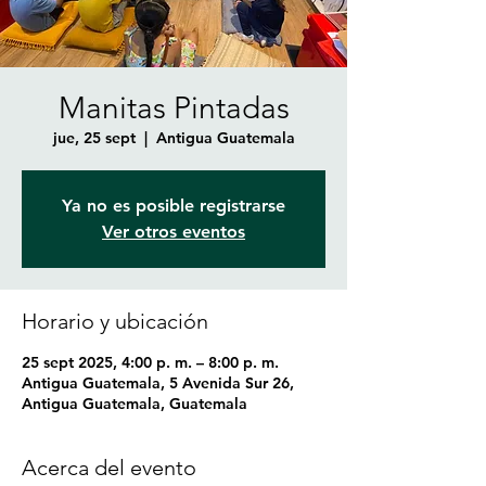
Manitas Pintadas
jue, 25 sept
  |  
Antigua Guatemala
Ya no es posible registrarse
Ver otros eventos
Horario y ubicación
25 sept 2025, 4:00 p. m. – 8:00 p. m.
Antigua Guatemala, 5 Avenida Sur 26,
Antigua Guatemala, Guatemala
Acerca del evento