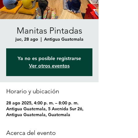
Manitas Pintadas
jue, 28 ago
  |  
Antigua Guatemala
Ya no es posible registrarse
Ver otros eventos
Horario y ubicación
28 ago 2025, 4:00 p. m. – 8:00 p. m.
Antigua Guatemala, 5 Avenida Sur 26,
Antigua Guatemala, Guatemala
Acerca del evento