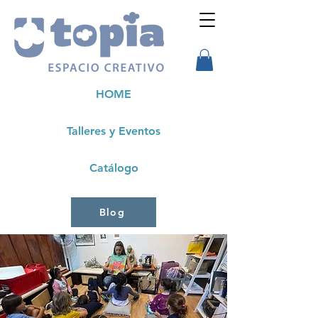
HOME
Talleres y Eventos
Catálogo
Blog