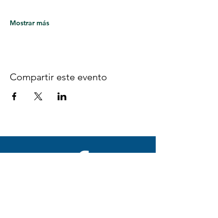
Mostrar más
Compartir este evento
Síguenos en Facebook