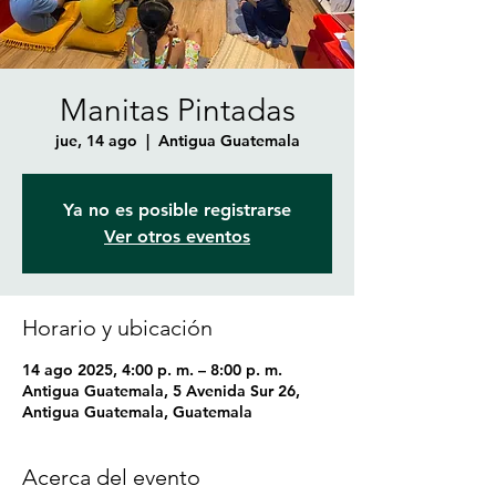
Manitas Pintadas
jue, 14 ago
  |  
Antigua Guatemala
Ya no es posible registrarse
Ver otros eventos
Horario y ubicación
14 ago 2025, 4:00 p. m. – 8:00 p. m.
Antigua Guatemala, 5 Avenida Sur 26,
Antigua Guatemala, Guatemala
Acerca del evento