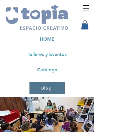
HOME
Talleres y Eventos
Catálogo
Blog