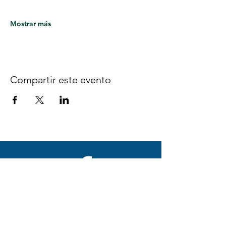
Mostrar más
Compartir este evento
Síguenos en Facebook