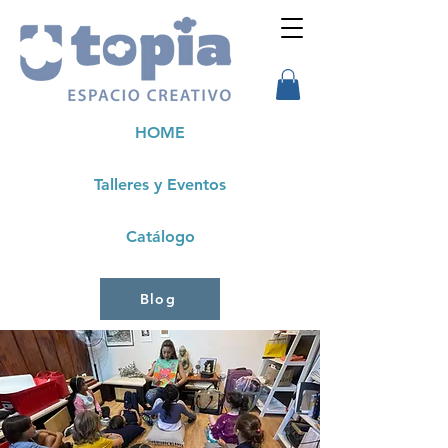
HOME
Talleres y Eventos
Catálogo
Blog