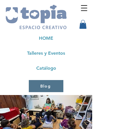
HOME
Talleres y Eventos
Catálogo
Blog