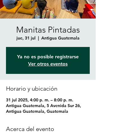
Manitas Pintadas
jue, 31 jul
  |  
Antigua Guatemala
Ya no es posible registrarse
Ver otros eventos
Horario y ubicación
31 jul 2025, 4:00 p. m. – 8:00 p. m.
Antigua Guatemala, 5 Avenida Sur 26,
Antigua Guatemala, Guatemala
Acerca del evento