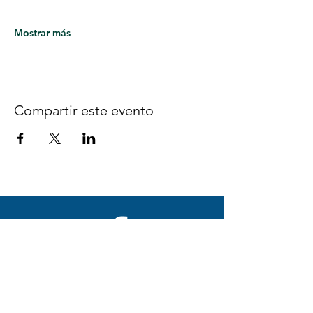
Mostrar más
Compartir este evento
Síguenos en Facebook