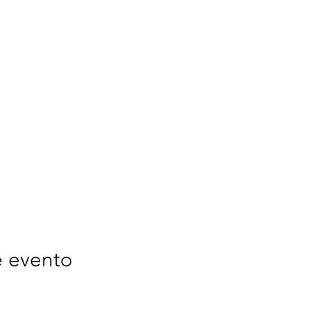
e evento