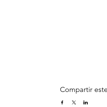
Compartir est