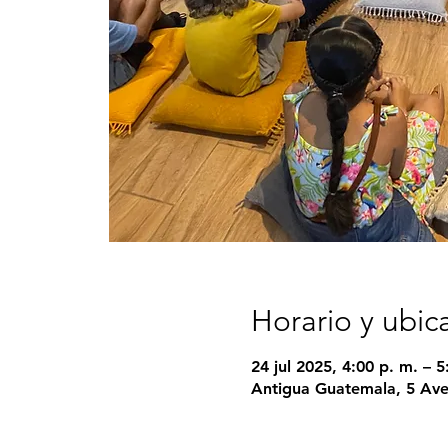
Horario y ubic
24 jul 2025, 4:00 p. m. – 5
Antigua Guatemala, 5 Ave