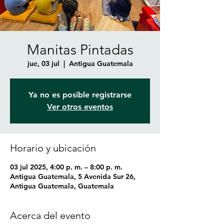
Manitas Pintadas
jue, 03 jul
  |  
Antigua Guatemala
Ya no es posible registrarse
Ver otros eventos
Horario y ubicación
03 jul 2025, 4:00 p. m. – 8:00 p. m.
Antigua Guatemala, 5 Avenida Sur 26,
Antigua Guatemala, Guatemala
Acerca del evento