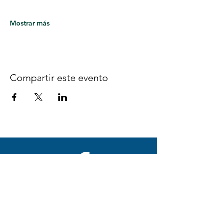
Mostrar más
Compartir este evento
Síguenos en Facebook