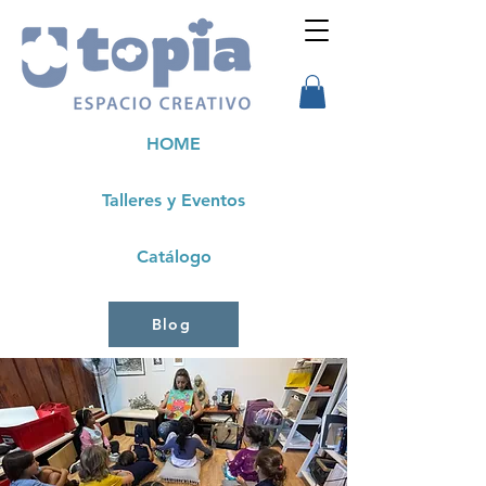
HOME
Talleres y Eventos
Catálogo
Blog