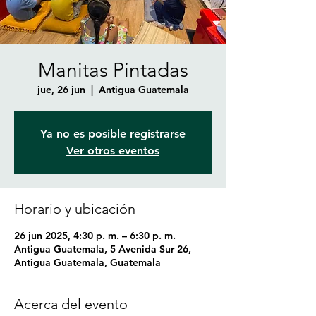
Manitas Pintadas
jue, 26 jun
  |  
Antigua Guatemala
Ya no es posible registrarse
Ver otros eventos
Horario y ubicación
26 jun 2025, 4:30 p. m. – 6:30 p. m.
Antigua Guatemala, 5 Avenida Sur 26,
Antigua Guatemala, Guatemala
Acerca del evento