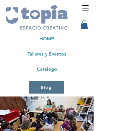
HOME
Talleres y Eventos
Catálogo
Blog