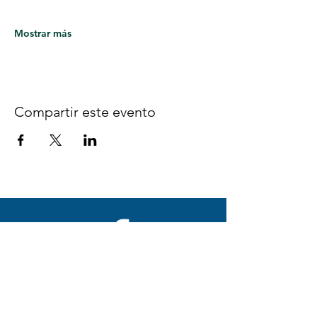
Mostrar más
Compartir este evento
Síguenos en Facebook